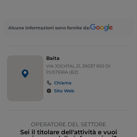
Menù bambini
Si parla tedesco
Alcune informazioni sono fornite da:
Baita
VIA JOCHTAL 21, 39037 RIO DI
PUSTERIA (BZ)
Chiama
Sito Web
OPERATORE DEL SETTORE
Sei il titolare dell'attività e vuoi