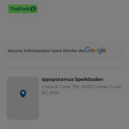
Alcune informazioni sono fornite da:
Ippopotamus Speikboden
Costa di Tures, 7/B, 39032 Campo Tures
BZ, Italia