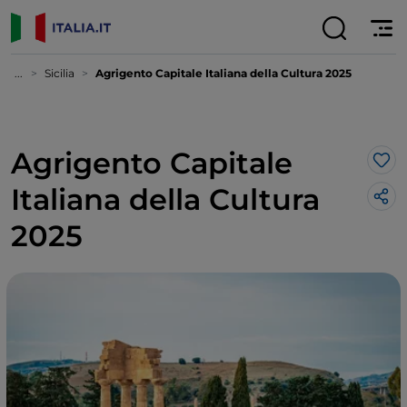
...
Sicilia
Agrigento Capitale Italiana della Cultura 2025
Agrigento Capitale
Lik
Italiana della Cultura
2025