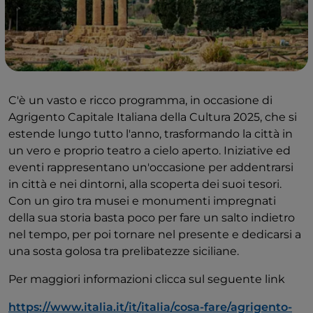
C'è un vasto e ricco programma, in occasione di
Agrigento Capitale Italiana della Cultura 2025, che si
estende lungo tutto l'anno, trasformando la città in
un vero e proprio teatro a cielo aperto. Iniziative ed
eventi rappresentano un'occasione per addentrarsi
in città e nei dintorni, alla scoperta dei suoi tesori.
Con un giro tra musei e monumenti impregnati
della sua storia basta poco per fare un salto indietro
nel tempo, per poi tornare nel presente e dedicarsi a
una sosta golosa tra prelibatezze siciliane.
Per maggiori informazioni clicca sul seguente link
https://www.italia.it/it/italia/cosa-fare/agrigento-