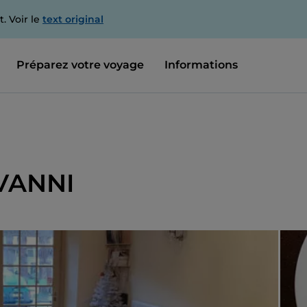
. Voir le
text original
Préparez votre voyage
Informations
VANNI