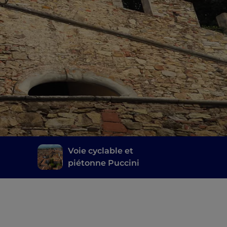
Voie cyclable et
piétonne Puccini