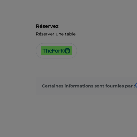
Réservez
Réserver une table
Certaines informations sont fournies par :