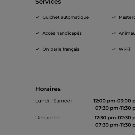
Services
Guichet automatique
Master
Accès handicapés
Animau
On parle français
Wi-Fi
Horaires
Lundi - Samedi
12:00 pm-03:00
07:30 pm-11:30
Dimanche
12:30 pm-02:30
07:30 pm-11:30