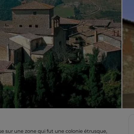
se sur une zone qui fut une colonie étrusque,