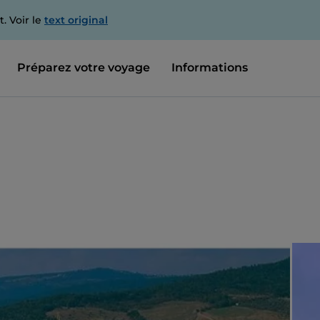
. Voir le
text original
Préparez votre voyage
Informations