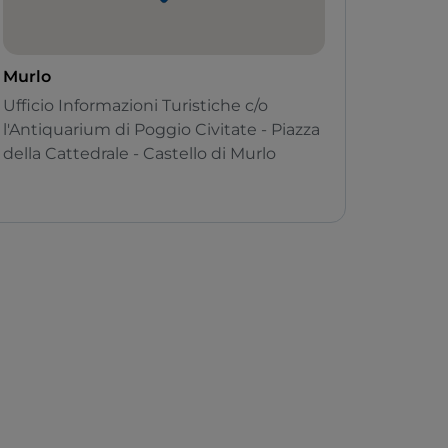
Murlo
Ufficio Informazioni Turistiche c/o
l'Antiquarium di Poggio Civitate - Piazza
della Cattedrale - Castello di Murlo