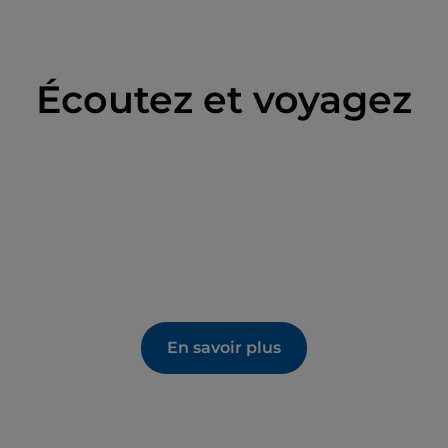
Écoutez et voyagez
En savoir plus