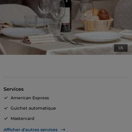
1/5
Services
American Express
Guichet automatique
Mastercard
Visa
Afficher d’autres services