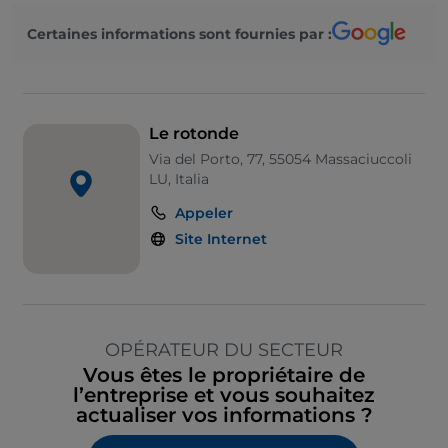
Certaines informations sont fournies par :
Le rotonde
Via del Porto, 77, 55054 Massaciuccoli
LU, Italia
Appeler
Site Internet
OPÉRATEUR DU SECTEUR
Vous êtes le propriétaire de
l’entreprise et vous souhaitez
actualiser vos informations ?