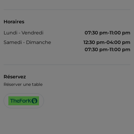
Wi-Fi
Horaires
Lundi - Vendredi
07:30 pm-11:00 pm
Samedi - Dimanche
12:30 pm-04:00 pm
07:30 pm-11:00 pm
Réservez
Réserver une table