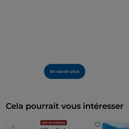
En savoir plus
Cela pourrait vous intéresser
Art et culture
J’aime