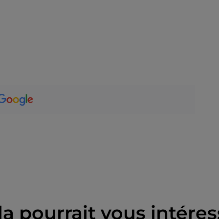
la pourrait vous intéres