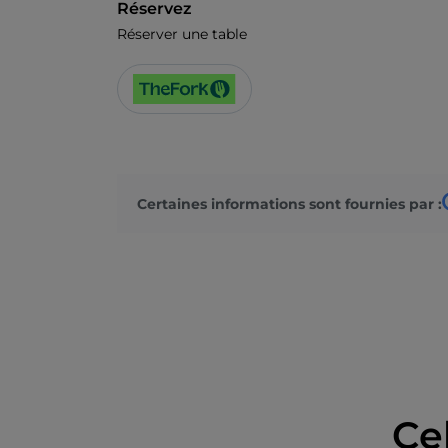
Réservez
Réserver une table
Certaines informations sont fournies par :
Ce