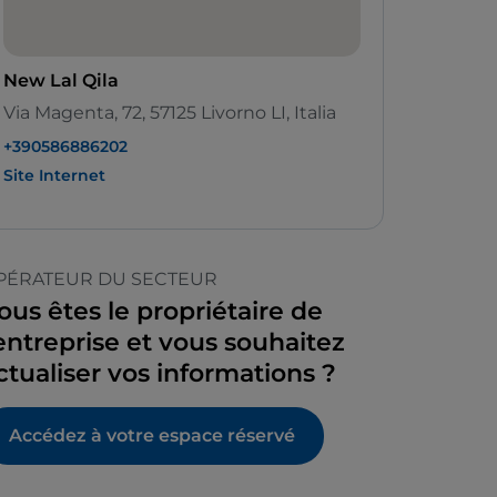
New Lal Qila
Via Magenta, 72, 57125 Livorno LI, Italia
+390586886202
Site Internet
PÉRATEUR DU SECTEUR
ous êtes le propriétaire de
’entreprise et vous souhaitez
ctualiser vos informations ?
Accédez à votre espace réservé