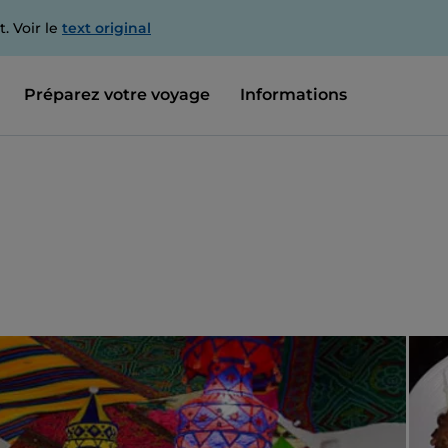
. Voir le
text original
Préparez votre voyage
Informations