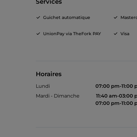
Services
Guichet automatique
Master
UnionPay via TheFork PAY
Visa
Horaires
Lundi
07:00 pm-11:00
Mardi - Dimanche
11:40 am-03:00
07:00 pm-11:00