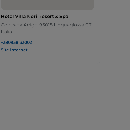
Hôtel Villa Neri Resort & Spa
Contrada Arrigo, 95015 Linguaglossa CT,
Italia
+390958133002
Site Internet