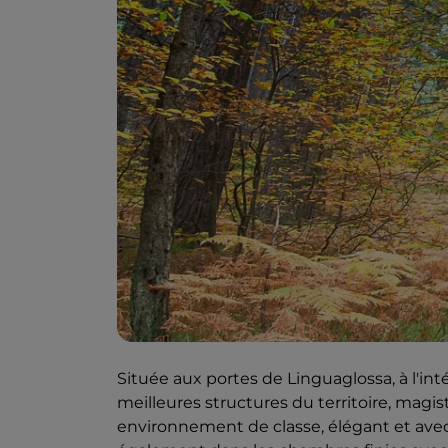
Située aux portes de Linguaglossa, à l'inté
meilleures structures du territoire, mag
environnement de classe, élégant et avec 