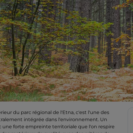
rieur du parc régional de l'Etna, c'est l'une des
istralement intégrée dans l'environnement. Un
une forte empreinte territoriale que l'on respire