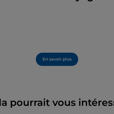
En savoir plus
la pourrait vous intéres