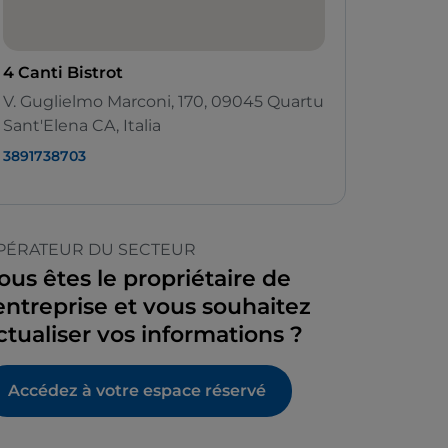
4 Canti Bistrot
V. Guglielmo Marconi, 170, 09045 Quartu
Sant'Elena CA, Italia
3891738703
PÉRATEUR DU SECTEUR
ous êtes le propriétaire de
’entreprise et vous souhaitez
ctualiser vos informations ?
Accédez à votre espace réservé