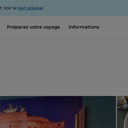
. Voir le
text original
Préparez votre voyage
Informations