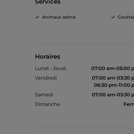
Services
Animaux admis
Cocktai
Horaires
Lundi - Jeudi
07:00 am-05:00 
Vendredi
07:00 am-03:30
06:30 pm-11:00
Samedi
07:00 am-03:30
Dimanche
Fer