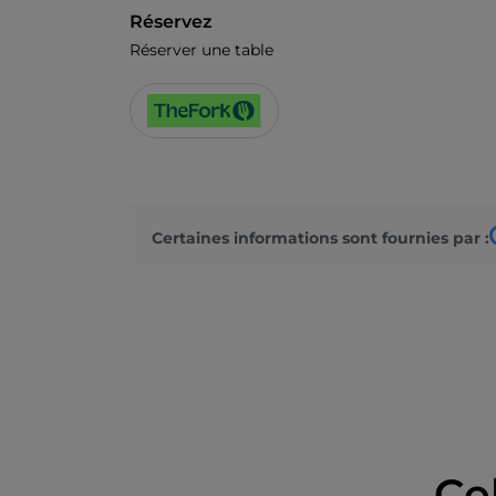
Réservez
Réserver une table
Certaines informations sont fournies par :
Ce