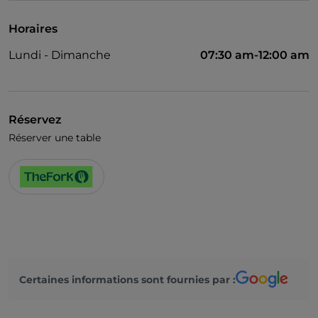
Horaires
Lundi - Dimanche
07:30 am-12:00 am
Réservez
Réserver une table
Certaines informations sont fournies par :