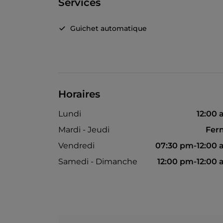
Services
Guichet automatique
Horaires
Lundi
12:00
Mardi - Jeudi
Fer
Vendredi
07:30 pm-12:00
Samedi - Dimanche
12:00 pm-12:00