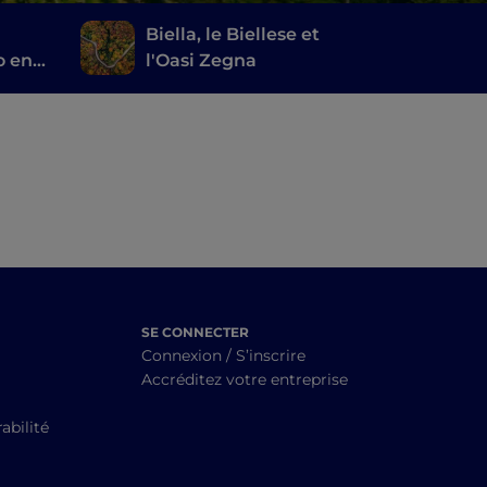
Biella, le Biellese et
o en
l'Oasi Zegna
SE CONNECTER
Connexion / S’inscrire
Accréditez votre entreprise
abilité