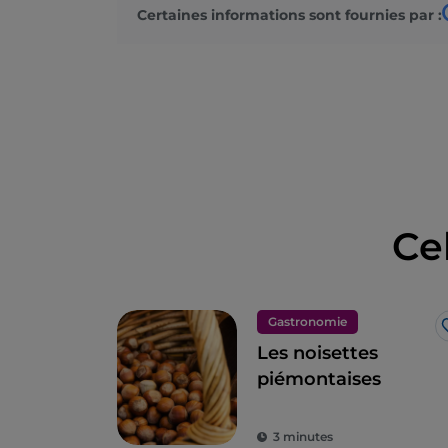
Certaines informations sont fournies par :
Ce
Gastronomie
Les noisettes
piémontaises
3 minutes