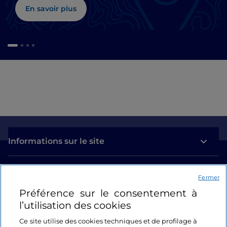
En savoir plus
Informations sur le site
Liens utiles
Fermer
Préférence sur le consentement à
Se connecter
l’utilisation des cookies
Suivez-nous
Ce site utilise des cookies techniques et de profilage à