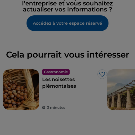
l’entreprise et vous souhaitez
actualiser vos informations ?
Accédez à votre espace réservé
Cela pourrait vous intéresser
Gastronomie
J’aime
Les noisettes
piémontaises
3 minutes