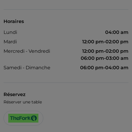
Wi-Fi
Horaires
Lundi
04:00 am
Mardi
12:00 pm-02:00 pm
Mercredi - Vendredi
12:00 pm-02:00 pm
06:00 pm-03:00 am
Samedi - Dimanche
06:00 pm-04:00 am
Réservez
Réserver une table