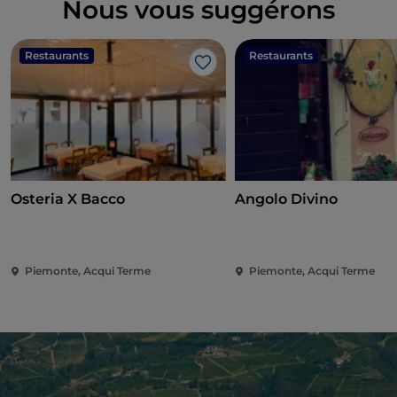
Nous vous suggérons
Restaurants
Restaurants
J’aime
Osteria X Bacco
Angolo Divino
Piemonte, Acqui Terme
Piemonte, Acqui Terme