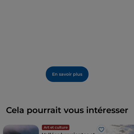
En savoir plus
Cela pourrait vous intéresser
Art et culture
J’aime