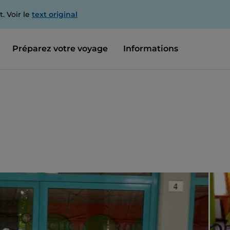
. Voir le
text original
Préparez votre voyage
Informations