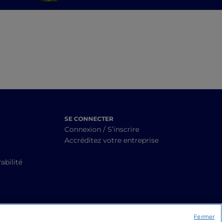
SE CONNECTER
Connexion / S’inscrire
Accréditez votre entreprise
abilité
Fermer