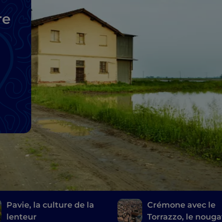
re
Pavie, la culture de la
Crémone avec le
lenteur
Torrazzo, le nouga