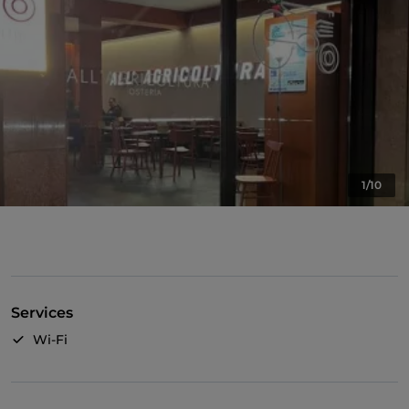
1/10
Services
Wi-Fi