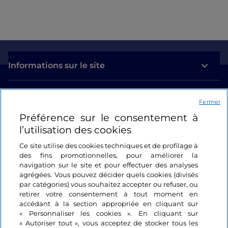
Informations sur le site
Liens utiles
Fermer
Préférence sur le consentement à
Se connecter
l’utilisation des cookies
Suivez-nous
Ce site utilise des cookies techniques et de profilage à
des fins promotionnelles, pour améliorer la
navigation sur le site et pour effectuer des analyses
agrégées. Vous pouvez décider quels cookies (divisés
par catégories) vous souhaitez accepter ou refuser, ou
retirer votre consentement à tout moment en
accédant à la section appropriée en cliquant sur
« Personnaliser les cookies ». En cliquant sur
« Autoriser tout », vous acceptez de stocker tous les