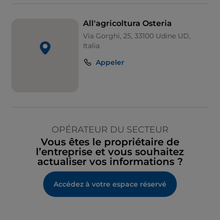
All'agricoltura Osteria
Via Gorghi, 25, 33100 Udine UD,
Italia
Appeler
OPÉRATEUR DU SECTEUR
Vous êtes le propriétaire de
l’entreprise et vous souhaitez
actualiser vos informations ?
Accédez à votre espace réservé