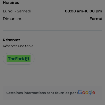
Horaires
Lundi - Samedi
08:00 am-10:00 pm
Dimanche
Fermé
Réservez
Réserver une table
Certaines informations sont fournies par :