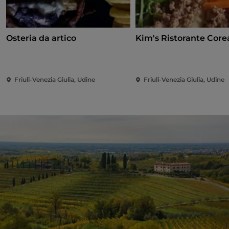
Osteria da artico
Kim's Ristorante Cor
Friuli-Venezia Giulia, Udine
Friuli-Venezia Giulia, Udine