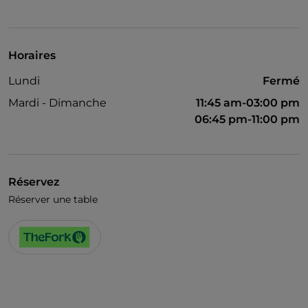
Horaires
Lundi
Fermé
Mardi - Dimanche
11:45 am-03:00 pm
06:45 pm-11:00 pm
Réservez
Réserver une table