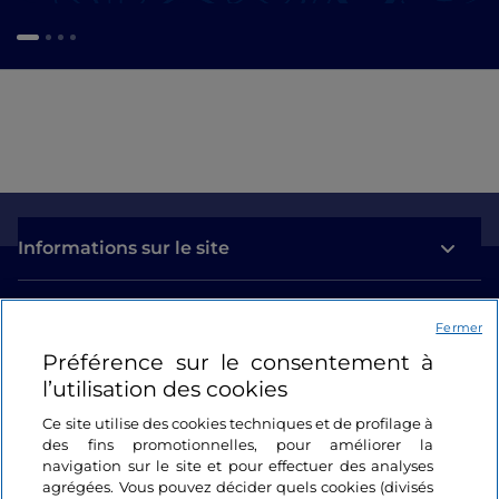
Informations sur le site
Liens utiles
Fermer
Préférence sur le consentement à
Se connecter
l’utilisation des cookies
Suivez-nous
Ce site utilise des cookies techniques et de profilage à
des fins promotionnelles, pour améliorer la
navigation sur le site et pour effectuer des analyses
agrégées. Vous pouvez décider quels cookies (divisés