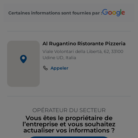
Certaines informations sont fournies par :
Al Rugantino Ristorante Pizzeria
Viale Volontari della Libertà, 62, 33100
Udine UD, Italia
Appeler
OPÉRATEUR DU SECTEUR
Vous êtes le propriétaire de
l’entreprise et vous souhaitez
actualiser vos informations ?