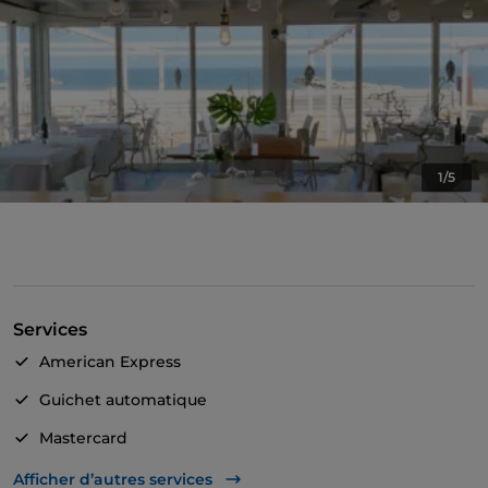
1/5
Services
American Express
Guichet automatique
Mastercard
Visa
Afficher d’autres services