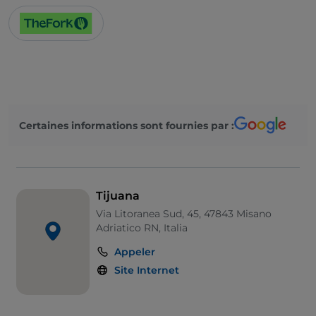
Certaines informations sont fournies par :
Tijuana
Via Litoranea Sud, 45, 47843 Misano
Adriatico RN, Italia
Appeler
Site Internet