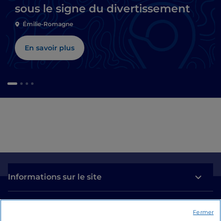
sous le signe du divertissement
Émilie-Romagne
En savoir plus
Informations sur le site
Liens utiles
Fermer