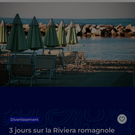
Divertissement
J’aim
3 jours sur la Riviera romagnole