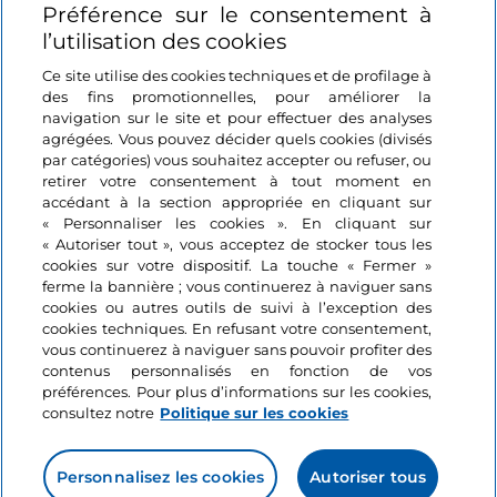
Préférence sur le consentement à
Se connecter
l’utilisation des cookies
Suivez-nous
Ce site utilise des cookies techniques et de profilage à
des fins promotionnelles, pour améliorer la
navigation sur le site et pour effectuer des analyses
agrégées. Vous pouvez décider quels cookies (divisés
par catégories) vous souhaitez accepter ou refuser, ou
retirer votre consentement à tout moment en
accédant à la section appropriée en cliquant sur
« Personnaliser les cookies ». En cliquant sur
« Autoriser tout », vous acceptez de stocker tous les
cookies sur votre dispositif. La touche « Fermer »
ferme la bannière ; vous continuerez à naviguer sans
cookies ou autres outils de suivi à l’exception des
cookies techniques. En refusant votre consentement,
vous continuerez à naviguer sans pouvoir profiter des
contenus personnalisés en fonction de vos
préférences. Pour plus d’informations sur les cookies,
consultez notre
Politique sur les cookies
Personnalisez les cookies
Autoriser tous