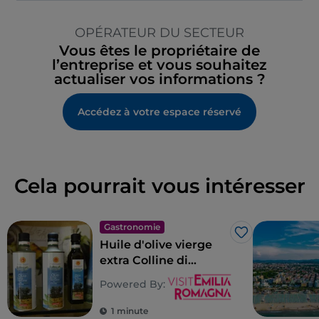
OPÉRATEUR DU SECTEUR
Vous êtes le propriétaire de
l’entreprise et vous souhaitez
actualiser vos informations ?
Accédez à votre espace réservé
Cela pourrait vous intéresser
Gastronomie
J’aime
Huile d'olive vierge
extra Colline di
Romagna AOP
Powered By:
1 minute