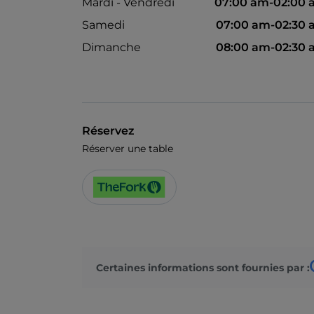
Mardi - Vendredi
07:00 am-02:00
Samedi
07:00 am-02:30
Dimanche
08:00 am-02:30
Réservez
Réserver une table
Certaines informations sont fournies par :