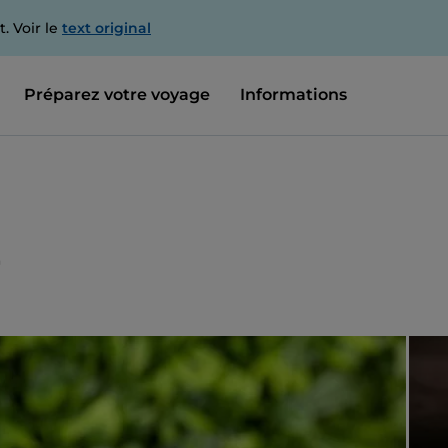
. Voir le
text original
Préparez votre voyage
Informations
r