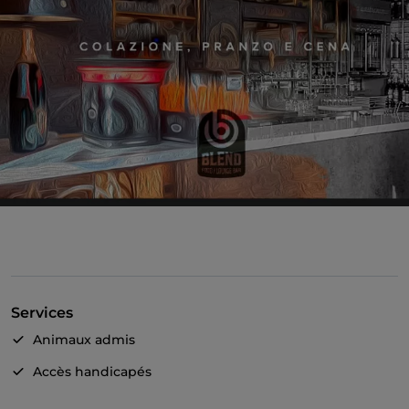
Services
Animaux admis
Accès handicapés