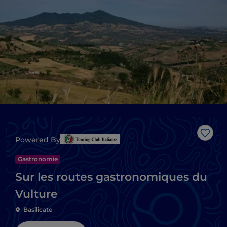
J’aim
Powered By
Gastronomie
Sur les routes gastronomiques du
Vulture
Basilicate