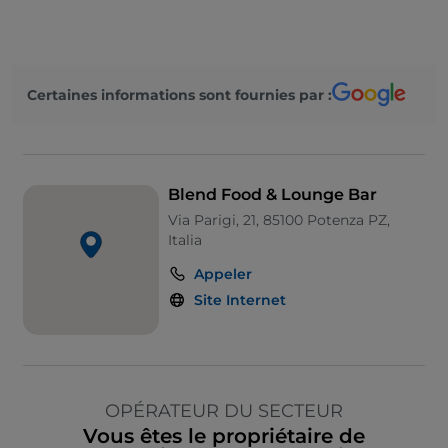
Certaines informations sont fournies par :
Blend Food & Lounge Bar
Via Parigi, 21, 85100 Potenza PZ,
Italia
Appeler
Site Internet
OPÉRATEUR DU SECTEUR
Vous êtes le propriétaire de