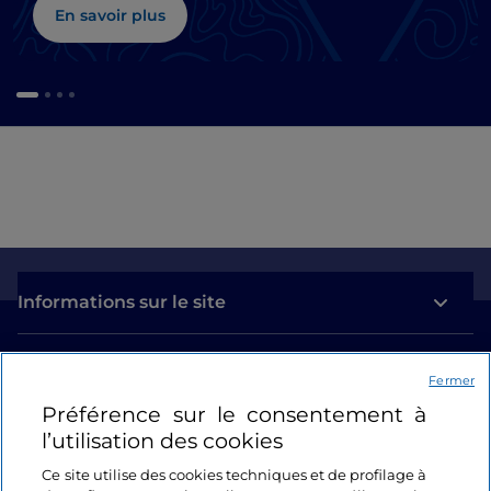
En savoir plus
Informations sur le site
Liens utiles
Fermer
Préférence sur le consentement à
Se connecter
l’utilisation des cookies
Suivez-nous
Ce site utilise des cookies techniques et de profilage à