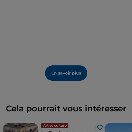
En savoir plus
Cela pourrait vous intéresser
Art et culture
J’aime