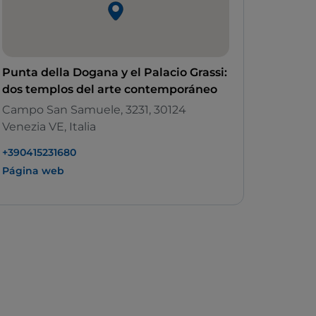
Punta della Dogana y el Palacio Grassi:
dos templos del arte contemporáneo
Campo San Samuele, 3231, 30124
Venezia VE, Italia
+390415231680
Página web