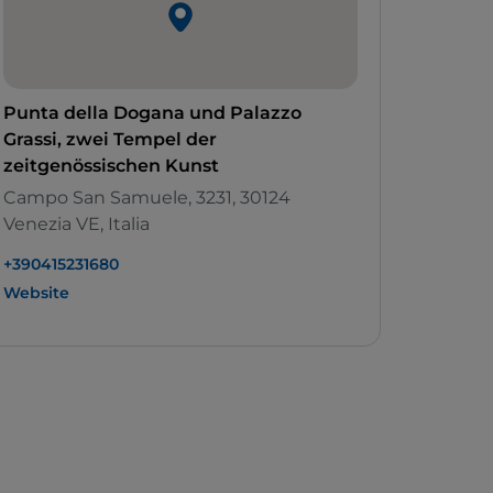
Punta della Dogana und Palazzo
Grassi, zwei Tempel der
zeitgenössischen Kunst
Campo San Samuele, 3231, 30124
Venezia VE, Italia
+390415231680
Website