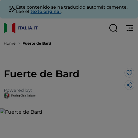
Este contenido se ha traducido automáticamente.
Lee el
texto original
.
Home
Fuerte de Bard
Fuerte de Bard
Me 
Powered by: