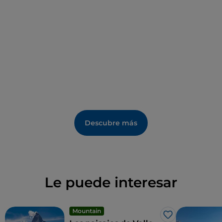
Descubre más
Le puede interesar
Mountain
Me gusta