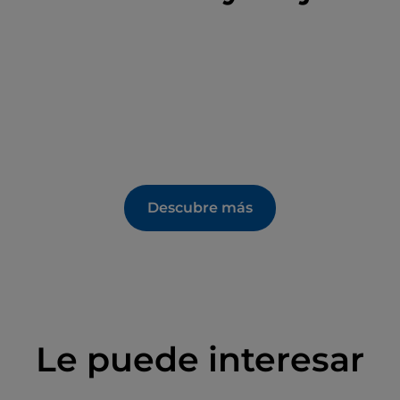
Descubre más
Le puede interesar