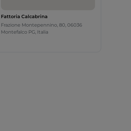
Fattoria Calcabrina
Frazione Montepennino, 80, 06036
Montefalco PG, Italia