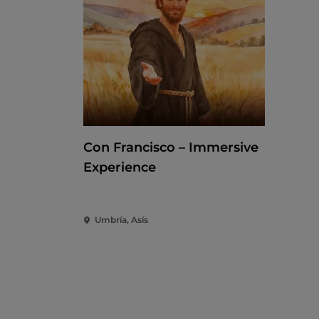
Con Francisco – Immersive
Experience
Umbría, Asís