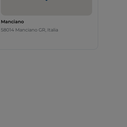
Manciano
58014 Manciano GR, Italia