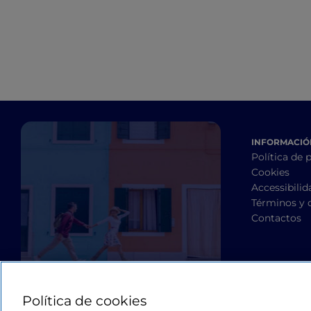
INFORMACIÓN
Política de 
Cookies
Accessibilid
Términos y 
Contactos
Política de cookies