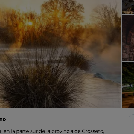
ano
en la parte sur de la provincia de Grosseto,