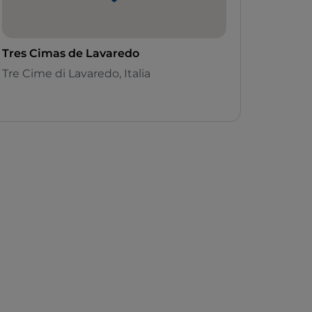
Tres Cimas de Lavaredo
Tre Cime di Lavaredo, Italia