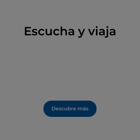
Escucha y viaja
Descubre más