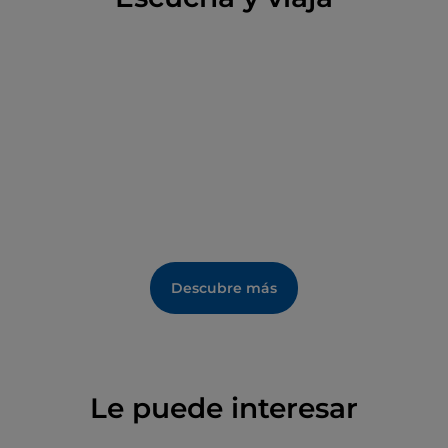
Descubre más
Le puede interesar