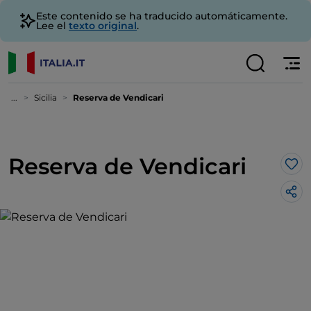
Este contenido se ha traducido automáticamente.
Lee el
texto original
.
...
Sicilia
Reserva de Vendicari
Reserva de Vendicari
Me 