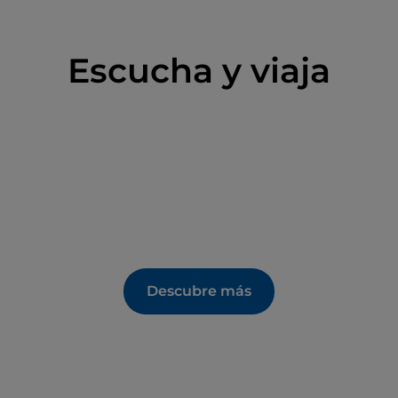
Escucha y viaja
Descubre más