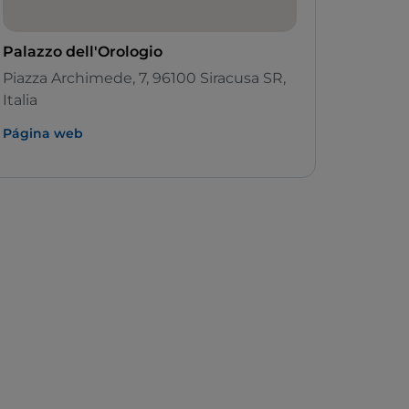
Palazzo dell'Orologio
Piazza Archimede, 7, 96100 Siracusa SR,
Italia
Página web