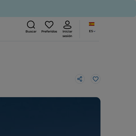
ES
Buscar
Preferidos
Iniciar
sesión
Me gusta