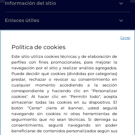
Información del sitio
Enlaces útiles
Acceso
Cerrar
Política de cookies
Estamos en contacto
Este sitio utiliza cookies técnicas y de elaboración de
perfiles con fines promocionales, para mejorar la
navegación por el sitio y realizar análisis agregados.
Puede decidir qué cookies (divididas por categorías)
prestar, rechazar o revocar su consentimiento en
cualquier momento accediendo a la sección
correspondiente y haciendo clic en "Personalizar
cookies". Al hacer clic en "Permitir todo", acepta
almacenar todas las cookies en su dispositivo. El
botón "Cerrar" cierra el banner, usted seguirá
navegando sin cookies ni otras herramientas de
seguimiento que no sean técnicas. Si deniega su
consentimiento, seguirá navegando sin poder
beneficiarse de contenidos personalizados según sus