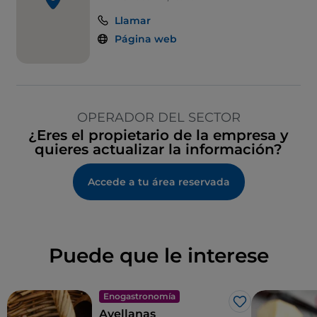
Llamar
Página web
OPERADOR DEL SECTOR
¿Eres el propietario de la empresa y
quieres actualizar la información?
Accede a tu área reservada
Puede que le interese
Enogastronomía
Me gusta
Avellanas