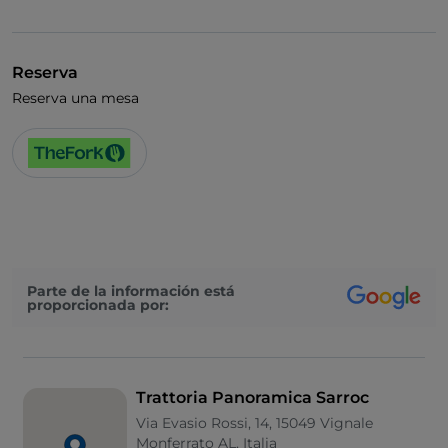
Reserva
Reserva una mesa
Parte de la información está
proporcionada por:
Trattoria Panoramica Sarroc
Via Evasio Rossi, 14, 15049 Vignale
Monferrato AL, Italia