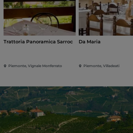
Trattoria Panoramica Sarroc
Da Maria
Piemonte, Vignale Monferrato
Piemonte, Villadeati