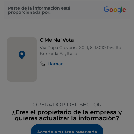
Parte de la información está
proporcionada por:
C'Me Na 'Vota
Via Papa Giovanni XXIII, 8, 15010 Rivalta
Bormida AL, Italia
Llamar
OPERADOR DEL SECTOR
¿Eres el propietario de la empresa y
quieres actualizar la información?
Accede a tu área reservada