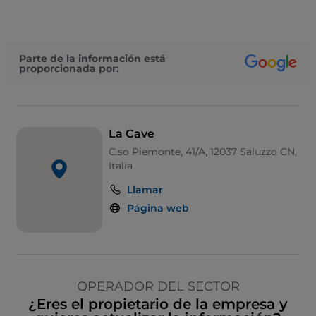
Parte de la información está
proporcionada por:
La Cave
C.so Piemonte, 41/A, 12037 Saluzzo CN,
Italia
Llamar
Página web
OPERADOR DEL SECTOR
¿Eres el propietario de la empresa y