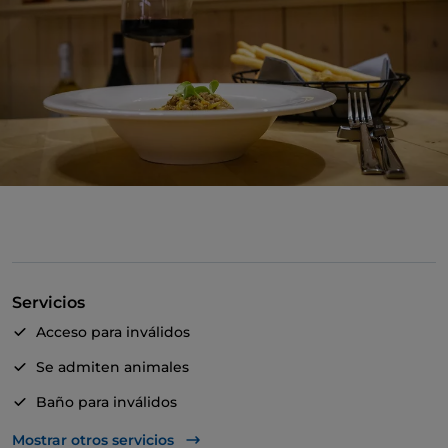
Servicios
Acceso para inválidos
Se admiten animales
Baño para inválidos
Bancomat
Mostrar otros servicios