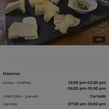
1/10
Horarios
lunes - martes
12:00 pm-02:30 pm
06:30 pm-10:00 pm
miércoles - jueves
Cerrado
viernes
07:30 am-10:00 pm