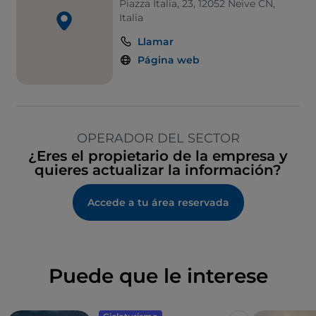
Piazza Italia, 23, 12052 Neive CN,
Italia
Llamar
Página web
OPERADOR DEL SECTOR
¿Eres el propietario de la empresa y
quieres actualizar la información?
Accede a tu área reservada
Puede que le interese