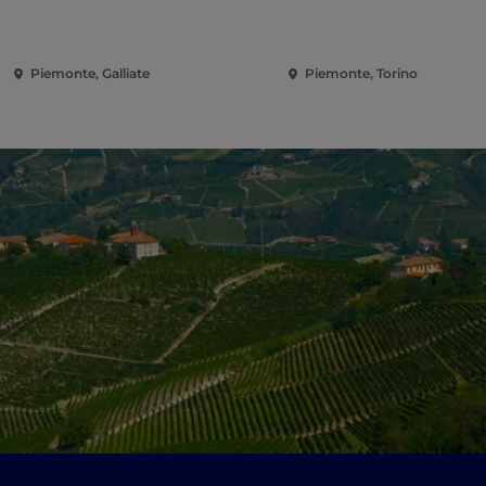
Piemonte, Galliate
Piemonte, Torino