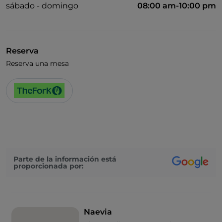
sábado - domingo
08:00 am-10:00 pm
Reserva
Reserva una mesa
Parte de la información está
proporcionada por:
Naevia