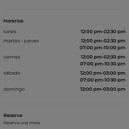
Acceso para inválidos
Se habla inglés
Horarios
Wi-Fi
lunes
12:00 pm-02:30 pm
martes - jueves
12:00 pm-02:30 pm
07:00 pm-10:00 pm
viernes
12:00 pm-02:30 pm
07:00 pm-10:30 pm
sábado
12:00 pm-03:00 pm
07:00 pm-10:30 pm
domingo
12:00 pm-03:00 pm
Reserva
Reserva una mesa