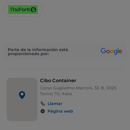
Parte de la información está
proporcionada por:
Cibo Container
Corso Guglielmo Marconi, 33, B, 10125
Torino TO, Italia
Llamar
Página web