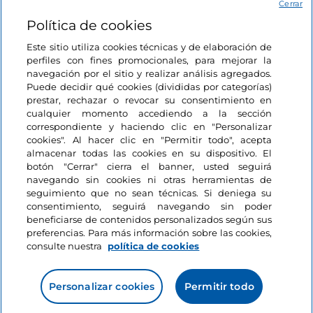
Acceso
Cerrar
Política de cookies
Estamos en contacto
Este sitio utiliza cookies técnicas y de elaboración de
perfiles con fines promocionales, para mejorar la
navegación por el sitio y realizar análisis agregados.
Puede decidir qué cookies (divididas por categorías)
prestar, rechazar o revocar su consentimiento en
cualquier momento accediendo a la sección
correspondiente y haciendo clic en "Personalizar
cookies". Al hacer clic en "Permitir todo", acepta
almacenar todas las cookies en su dispositivo. El
botón "Cerrar" cierra el banner, usted seguirá
navegando sin cookies ni otras herramientas de
seguimiento que no sean técnicas. Si deniega su
consentimiento, seguirá navegando sin poder
beneficiarse de contenidos personalizados según sus
preferencias. Para más información sobre las cookies,
consulte nuestra
política de cookies
Personalizar cookies
Permitir todo