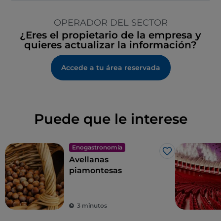
OPERADOR DEL SECTOR
¿Eres el propietario de la empresa y
quieres actualizar la información?
Accede a tu área reservada
Puede que le interese
Enogastronomía
Me gusta
Avellanas
piamontesas
3 minutos