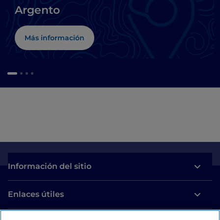
Argento
Más información
Información del sitio
Enlaces útiles