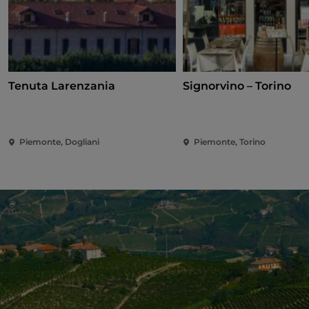
Tenuta Larenzania
Signorvino – Torino
Piemonte, Dogliani
Piemonte, Torino