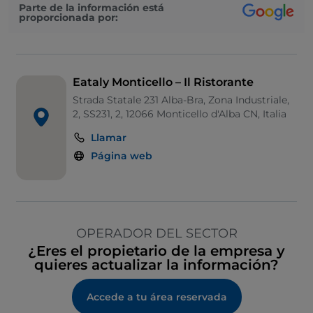
Parte de la información está
proporcionada por:
Eataly Monticello – Il Ristorante
Strada Statale 231 Alba-Bra, Zona Industriale,
2, SS231, 2, 12066 Monticello d'Alba CN, Italia
Llamar
Página web
OPERADOR DEL SECTOR
¿Eres el propietario de la empresa y
quieres actualizar la información?
Accede a tu área reservada