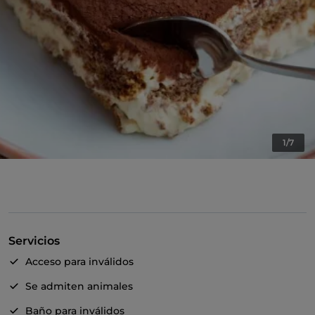
1/7
Servicios
Acceso para inválidos
Se admiten animales
Baño para inválidos