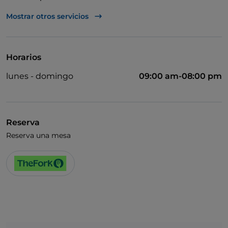
Se habla inglés
Mostrar otros servicios
Wi-Fi
Horarios
lunes - domingo
09:00 am-08:00 pm
Reserva
Reserva una mesa