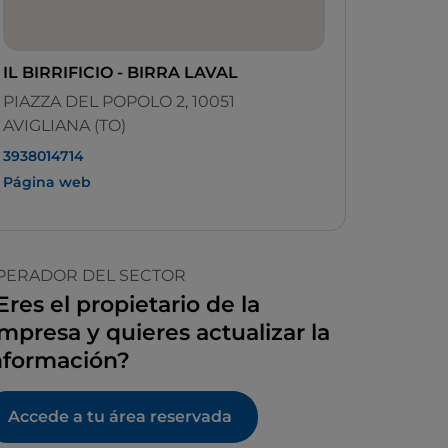
IL BIRRIFICIO - BIRRA LAVAL
PIAZZA DEL POPOLO 2, 10051
AVIGLIANA (TO)
3938014714
Página web
PERADOR DEL SECTOR
Eres el propietario de la
mpresa y quieres actualizar la
nformación?
Accede a tu área reservada