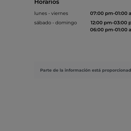
Horarios
lunes - viernes
07:00 pm-01:00
sábado - domingo
12:00 pm-03:00
06:00 pm-01:00
Parte de la información está proporcionad