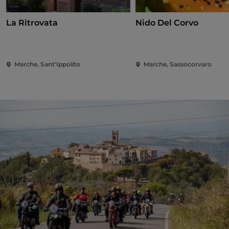
La Ritrovata
Nido Del Corvo
Marche, Sant'Ippolito
Marche, Sassocorvaro