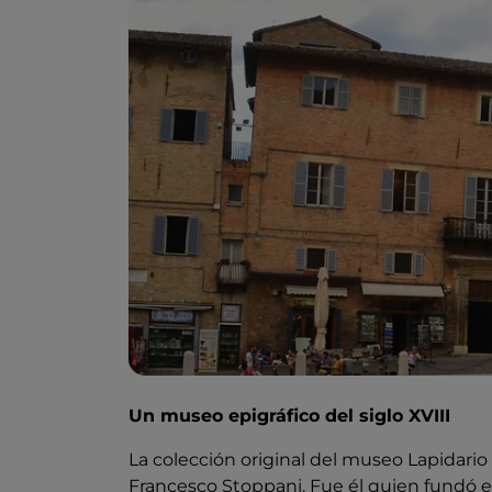
Un museo epigráfico del siglo XVIII
La colección original del museo Lapidari
Francesco Stoppani. Fue él quien fundó e