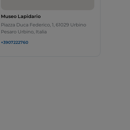
Museo Lapidario
Piazza Duca Federico, 1, 61029 Urbino
Pesaro Urbino, Italia
+3907222760