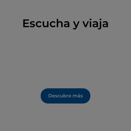
Escucha y viaja
Descubre más