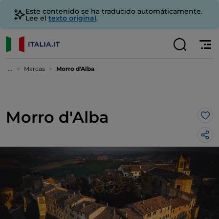
Este contenido se ha traducido automáticamente.
Lee el
texto original
.
...
Marcas
Morro d'Alba
Morro d'Alba
Me 