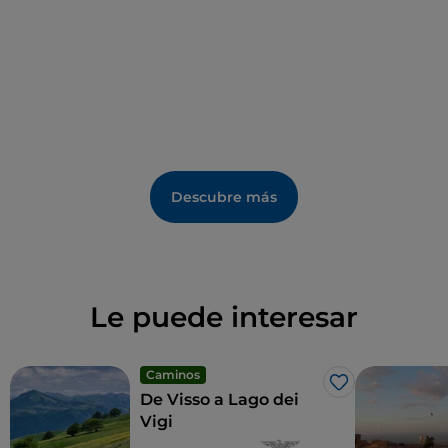
Descubre más
Le puede interesar
Caminos
Me gusta
De Visso a Lago dei
Vigi