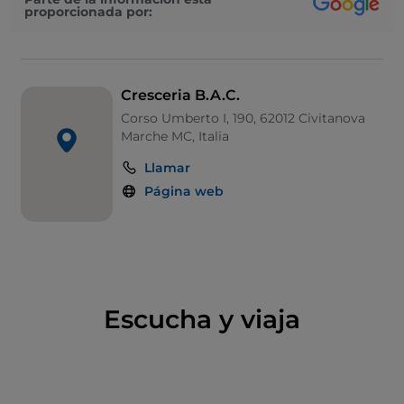
proporcionada por:
Cresceria B.A.C.
Corso Umberto I, 190, 62012 Civitanova
Marche MC, Italia
Llamar
Página web
Escucha y viaja