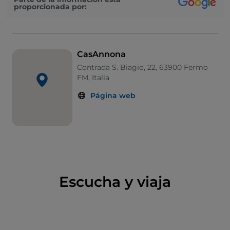
proporcionada por:
CasAnnona
Contrada S. Biagio, 22, 63900 Fermo
FM, Italia
Página web
Escucha y viaja