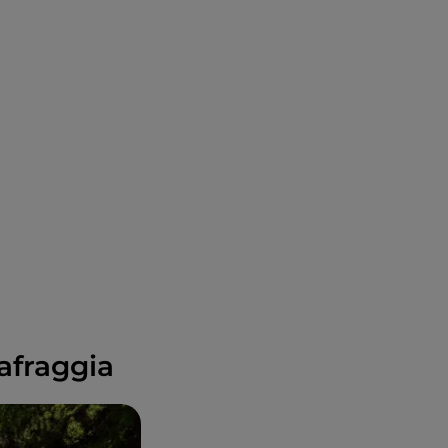
afraggia