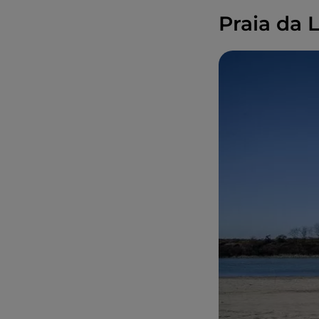
Praia da 