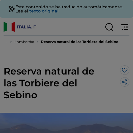
Este contenido se ha traducido automáticamente.
Lee el
texto original
.
...
Lombardía
Reserva natural de las Torbiere del Sebino
Reserva natural de
Me 
las Torbiere del
Sebino