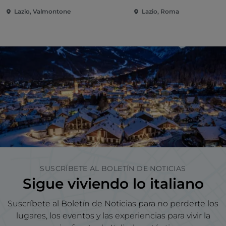
Lazio, Valmontone
Lazio, Roma
SUSCRÍBETE AL BOLETÍN DE NOTICIAS
Sigue viviendo lo italiano
Suscríbete al Boletín de Noticias para no perderte los
lugares, los eventos y las experiencias para vivir la