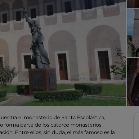
ncuentra el monasterio de Santa Escolástica,
do forma parte de los catorce monasterios
ión. Entre ellos, sin duda, el más famoso es la