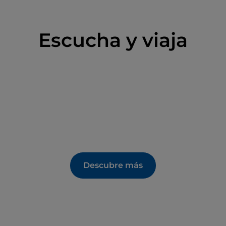
Escucha y viaja
Descubre más