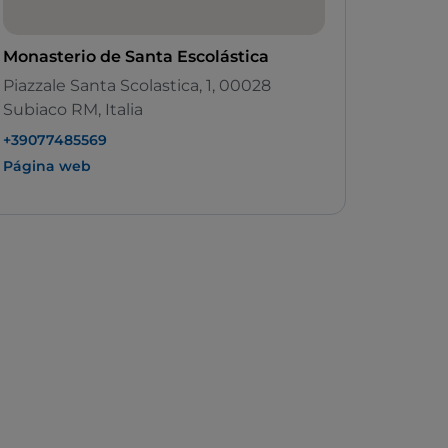
Monasterio de Santa Escolástica
Piazzale Santa Scolastica, 1, 00028
Subiaco RM, Italia
+39077485569
Página web