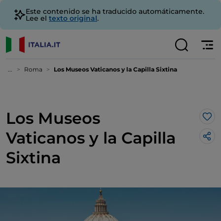
Este contenido se ha traducido automáticamente.
Lee el
texto original
.
...
Roma
Los Museos Vaticanos y la Capilla Sixtina
Los Museos
Me 
Vaticanos y la Capilla
Sixtina