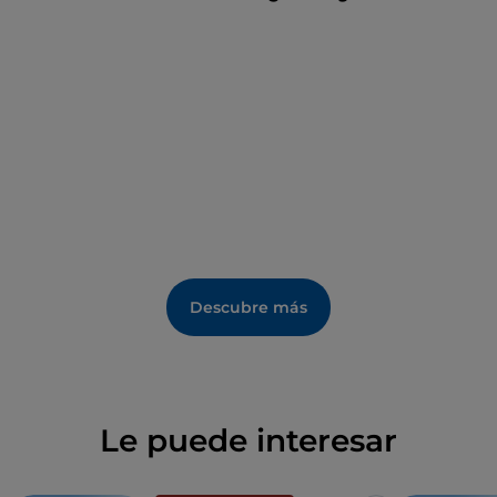
Descubre más
Le puede interesar