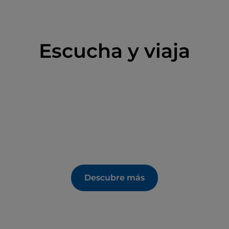
Escucha y viaja
Descubre más