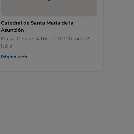
Catedral de Santa María de la
Asunción
Piazza Cesare Battisti, 1, 02100 Rieti RI,
Italia
Página web