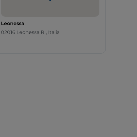
Leonessa
02016 Leonessa RI, Italia