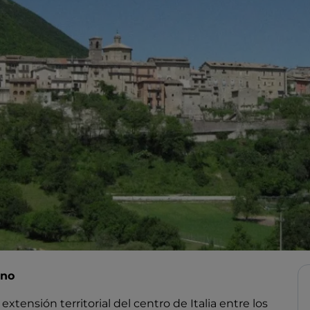
ano
tensión territorial del centro de Italia entre los