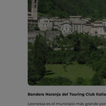
Bandera Naranja del Touring Club Itali
Leonessa es el municipio más grande por ex