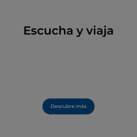
Escucha y viaja
Descubre más